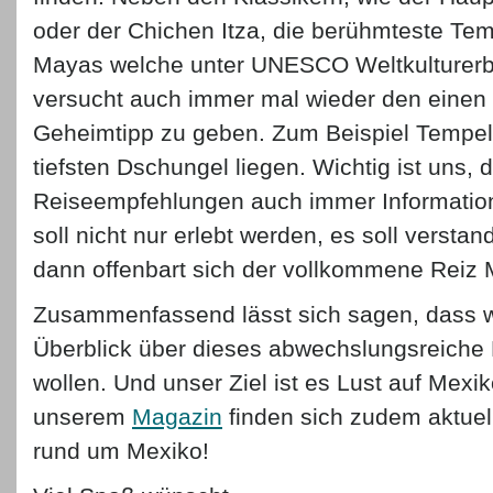
oder der Chichen Itza, die berühmteste Tem
Mayas welche unter UNESCO Weltkulturerbe
versucht auch immer mal wieder den einen
Geheimtipp zu geben. Zum Beispiel Tempel
tiefsten Dschungel liegen. Wichtig ist uns, 
Reiseempfehlungen auch immer Information
soll nicht nur erlebt werden, es soll versta
dann offenbart sich der vollkommene Reiz 
Zusammenfassend lässt sich sagen, dass w
Überblick über dieses abwechslungsreiche
wollen. Und unser Ziel ist es Lust auf Mexi
unserem
Magazin
finden sich zudem aktuel
rund um Mexiko!