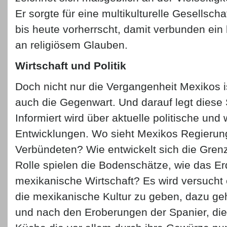
Er sorgte für eine multikulturelle Gesellscha
bis heute vorherrscht, damit verbunden ein
an religiösem Glauben.
Wirtschaft und Politik
Doch nicht nur die Vergangenheit Mexikos i
auch die Gegenwart. Und darauf legt diese 
Informiert wird über aktuelle politische und 
Entwicklungen. Wo sieht Mexikos Regierun
Verbündeten? Wie entwickelt sich die Gren
Rolle spielen die Bodenschätze, wie das Erd
mexikanische Wirtschaft? Es wird versucht e
die mexikanische Kultur zu geben, dazu geh
und nach den Eroberungen der Spanier, di