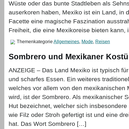
Wüste oder das bunte Stadtleben als Sehns
auserkoren haben, Mexiko ist ein Land, in 
Facette eine magische Faszination ausstrah
Freiheit, die eine Mexikoreise bieten kann, 
Themenkategorie
Allgemeines
,
Mode
,
Reisen
Sombrero und Mexikaner Kost
ANZEIGE – Das Land Mexiko ist typisch für
und scharfes Essen. Ein weiteres traditione
welches vor allem von den mexikanischen
wird, ist der Sombrero. Als mexikanischer 
Hut bezeichnet, welcher sich insbesondere 
wie Filz oder Stroh gefertigt ist und eine d
hat. Das Wort Sombrero […]