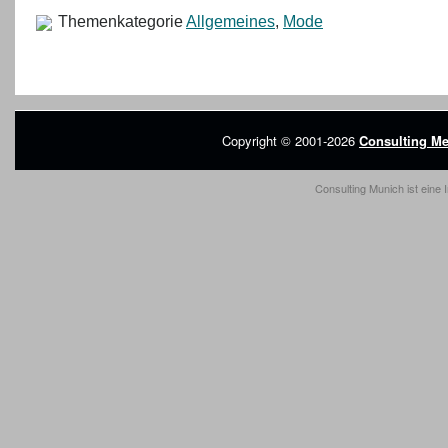
Themenkategorie
Allgemeines
,
Mode
Copyright © 2001-2026
Consulting Me
Consulting Munich ist eine