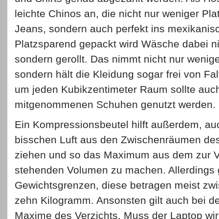
leichte Chinos an, die nicht nur weniger Pl
Jeans, sondern auch perfekt ins mexikanis
Platzsparend gepackt wird Wäsche dabei nic
sondern gerollt. Das nimmt nicht nur wenig
sondern hält die Kleidung sogar frei von F
um jeden Kubikzentimeter Raum sollte auch
mitgenommenen Schuhen genutzt werden.
Ein Kompressionsbeutel hilft außerdem, auc
bisschen Luft aus den Zwischenräumen de
ziehen und so das Maximum aus dem zur 
stehenden Volumen zu machen. Allerdings 
Gewichtsgrenzen, diese betragen meist zw
zehn Kilogramm. Ansonsten gilt auch bei de
Maxime des Verzichts. Muss der Laptop wir