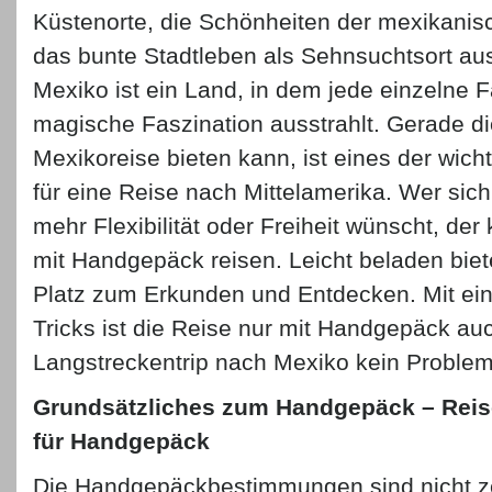
Küstenorte, die Schönheiten der mexikani
das bunte Stadtleben als Sehnsuchtsort au
Mexiko ist ein Land, in dem jede einzelne F
magische Faszination ausstrahlt. Gerade die
Mexikoreise bieten kann, ist eines der wic
für eine Reise nach Mittelamerika. Wer sich
mehr Flexibilität oder Freiheit wünscht, der
mit Handgepäck reisen. Leicht beladen biet
Platz zum Erkunden und Entdecken. Mit ein
Tricks ist die Reise nur mit Handgepäck auc
Langstreckentrip nach Mexiko kein Problem
Grundsätzliches zum Handgepäck – Re
für Handgepäck
Die Handgepäckbestimmungen sind nicht zen