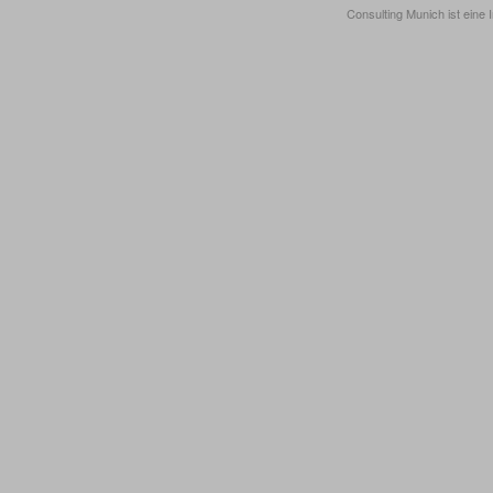
Consulting Munich ist eine