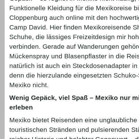
Funktionelle Kleidung für die Mexikoreise b
Cloppenburg auch online mit den hochwerti
Camp David. Hier finden Mexikoreisende Sh
Schuhe, die lässiges Freizeitdesign mir hoh
verbinden. Gerade auf Wanderungen gehö
Mückenspray und Blasenpflaster in die Re
natürlich ist auch ein Steckdosenadapter i
denn die hierzulande eingesetzten Schuko-
Mexiko nicht.
Wenig Gepäck, viel Spaß – Mexiko nur m
erleben
Mexiko bietet Reisenden eine unglaubliche 
touristischen Stränden und pulsierenden S