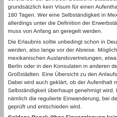
grundsätzlich kein Visum für einen Aufenth
180 Tagen. Wer eine Selbständigkeit in Mexik
allerdings unter die Definition der Erwerbstä
muss von Anfang an geregelt werden.
Die Erlaubnis sollte unbedingt schon in De
werden, also lange vor der Abreise. Möglich 
mexikanischen Auslandsvertretungen, etwa i
Berlin oder in den Konsulaten in anderen d
Großstädten. Eine Übersicht zu den Anlaufs
Dabei wird auch geklärt, ob der Aufenthalt m
Selbständigkeit überhaupt genehmigt wird. I
nämlich die regulierte Einwanderung, bei der
geprüft und entschieden wird.